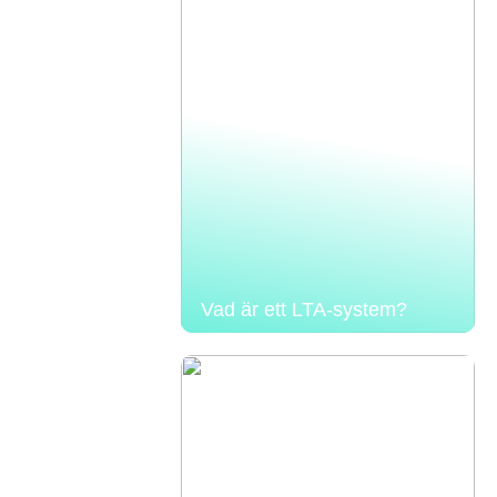
Vad är ett LTA-system?