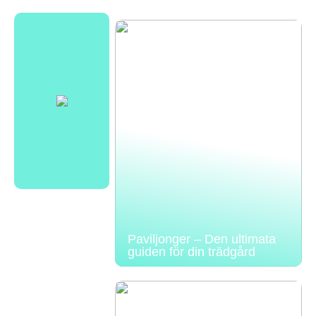
Paviljonger – Den ultimata
guiden för din trädgård