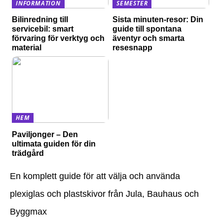
INFORMATION
SEMESTER
Bilinredning till
Sista minuten-resor: Din
servicebil: smart
guide till spontana
förvaring för verktyg och
äventyr och smarta
material
resesnapp
HEM
Paviljonger – Den
ultimata guiden för din
trädgård
En komplett guide för att välja och använda
plexiglas och plastskivor från Jula, Bauhaus och
Byggmax