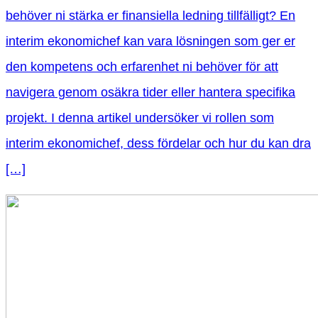
behöver ni stärka er finansiella ledning tillfälligt? En
interim ekonomichef kan vara lösningen som ger er
den kompetens och erfarenhet ni behöver för att
navigera genom osäkra tider eller hantera specifika
projekt. I denna artikel undersöker vi rollen som
interim ekonomichef, dess fördelar och hur du kan dra
[…]