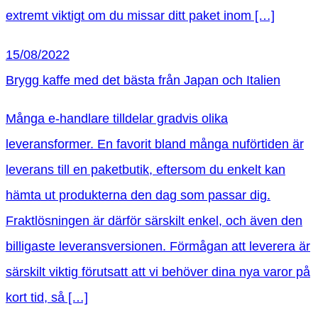
extremt viktigt om du missar ditt paket inom […]
15/08/2022
Brygg kaffe med det bästa från Japan och Italien
Många e-handlare tilldelar gradvis olika
leveransformer. En favorit bland många nuförtiden är
leverans till en paketbutik, eftersom du enkelt kan
hämta ut produkterna den dag som passar dig.
Fraktlösningen är därför särskilt enkel, och även den
billigaste leveransversionen. Förmågan att leverera är
särskilt viktig förutsatt att vi behöver dina nya varor på
kort tid, så […]