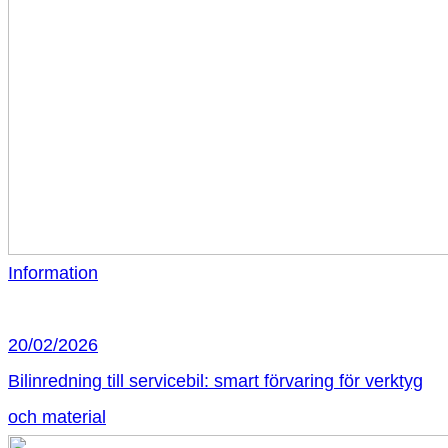
Information
20/02/2026
Bilinredning till servicebil: smart förvaring för verktyg
och material