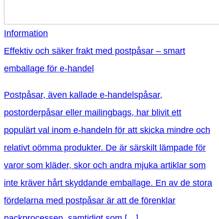
Information
Effektiv och säker frakt med postpåsar – smart
emballage för e-handel
Postpåsar, även kallade e-handelspåsar,
postorderpåsar eller mailingbags, har blivit ett
populärt val inom e-handeln för att skicka mindre och
relativt oömma produkter. De är särskilt lämpade för
varor som kläder, skor och andra mjuka artiklar som
inte kräver hårt skyddande emballage. En av de stora
fördelarna med postpåsar är att de förenklar
packprocessen, samtidigt som […]