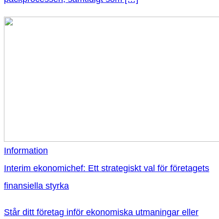
Information
Interim ekonomichef: Ett strategiskt val för företagets
finansiella styrka
Står ditt företag inför ekonomiska utmaningar eller