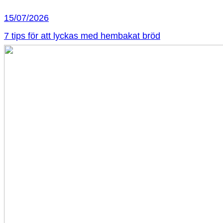
15/07/2026
7 tips för att lyckas med hembakat bröd