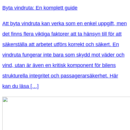
Byta vindruta: En komplett guide
Att byta vindruta kan verka som en enkel uppgift, men
det finns flera viktiga faktorer att ta hänsyn till för att
säkerställa att arbetet utförs korrekt och säkert. En
vindruta fungerar inte bara som skydd mot väder och
vind, utan är även en kritisk komponent för bilens
strukturella integritet och passagerarsäkerhet. Här
kan du läsa […]