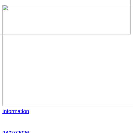
Information
28/07/2026