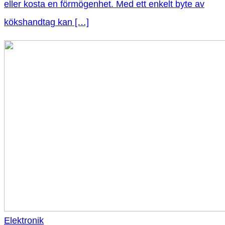
eller kosta en förmögenhet. Med ett enkelt byte av
kökshandtag kan […]
Elektronik