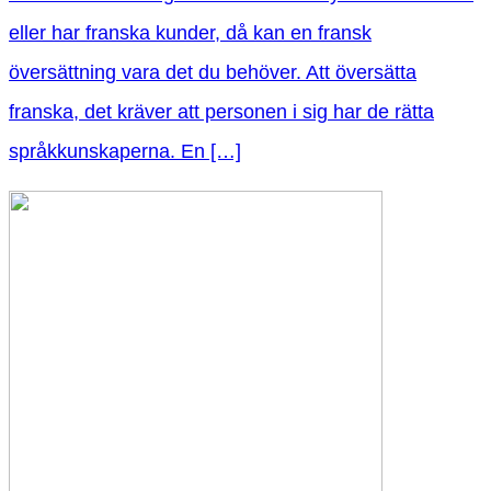
eller har franska kunder, då kan en fransk
översättning vara det du behöver. Att översätta
franska, det kräver att personen i sig har de rätta
språkkunskaperna. En […]