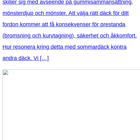
skiljer sig med avseende på gummisammansättning,
mönsterdjup och mönster. Att välja rätt däck för ditt
fordon kommer att få konsekvenser för prestanda
(bromsning och kurvtagning), säkerhet och åkkomfort.
Hur resonera kring detta med sommardäck kontra
andra däck. Vi […]