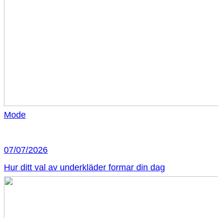
Mode
07/07/2026
Hur ditt val av underkläder formar din dag