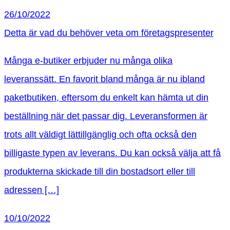
26/10/2022
Detta är vad du behöver veta om företagspresenter
Många e-butiker erbjuder nu många olika
leveranssätt. En favorit bland många är nu ibland
paketbutiken, eftersom du enkelt kan hämta ut din
beställning när det passar dig. Leveransformen är
trots allt väldigt lättillgänglig och ofta också den
billigaste typen av leverans. Du kan också välja att få
produkterna skickade till din bostadsort eller till
adressen […]
10/10/2022