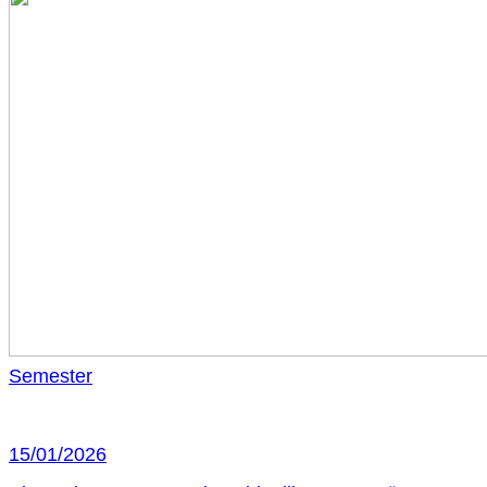
Semester
15/01/2026