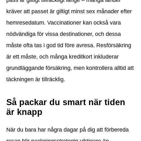
kräver att passet är giltigt minst sex månader efter
hemresedatum. Vaccinationer kan också vara
nödvändiga för vissa destinationer, och dessa
måste ofta tas i god tid före avresa. Resförsäkring
är ett måste, och många kreditkort inkluderar
grundläggande försäkring, men kontrollera alltid att
täckningen är tillräcklig.
Så packar du smart när tiden
är knapp
När du bara har några dagar på dig att förbereda