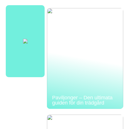
Paviljonger – Den ultimata
guiden för din trädgård