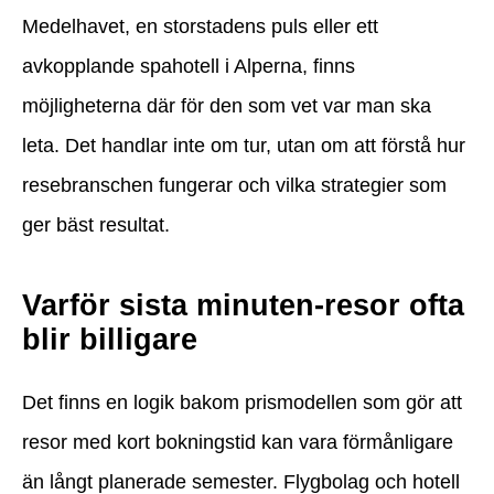
Medelhavet, en storstadens puls eller ett
avkopplande spahotell i Alperna, finns
möjligheterna där för den som vet var man ska
leta. Det handlar inte om tur, utan om att förstå hur
resebranschen fungerar och vilka strategier som
ger bäst resultat.
Varför sista minuten-resor ofta
blir billigare
Det finns en logik bakom prismodellen som gör att
resor med kort bokningstid kan vara förmånligare
än långt planerade semester. Flygbolag och hotell