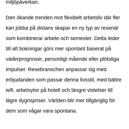
miljöpåverkan.
Den ökande trenden mot flexibelt arbetsliv där fler
kan jobba på distans skapar en ny typ av resenär
som kombinerar arbete och semester. Detta leder
till att bokningar görs mer spontant baserat på
väderprognoser, personligt mående eller plötsliga
impulser. Resebranschen anpassar sig med
erbjudanden som passar denna livsstil, med bättre
wifi, arbetsytor på hotell och längre vistelser till
lägre dygnspriser. Världen blir mer tillgänglig för
dem som vågar vara spontana.