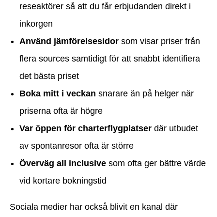
reseaktörer så att du får erbjudanden direkt i
inkorgen
Använd jämförelsesidor
som visar priser från
flera sources samtidigt för att snabbt identifiera
det bästa priset
Boka mitt i veckan
snarare än på helger när
priserna ofta är högre
Var öppen för charterflygplatser
där utbudet
av spontanresor ofta är större
Överväg all inclusive
som ofta ger bättre värde
vid kortare bokningstid
Sociala medier har också blivit en kanal där