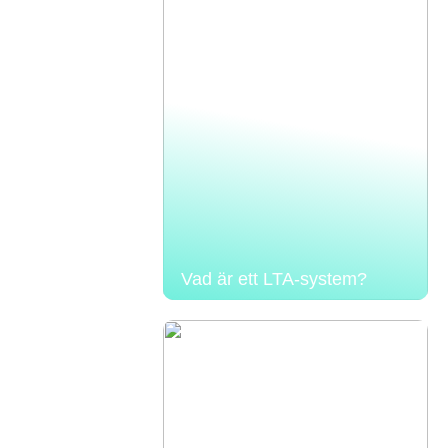
Vad är ett LTA-system?