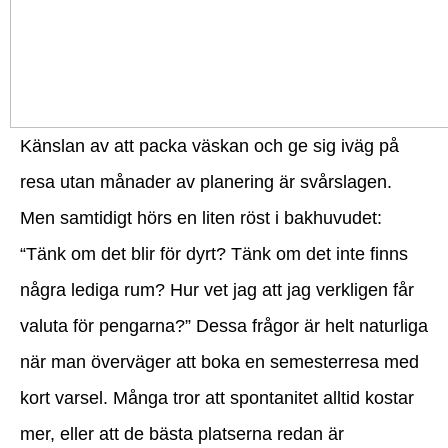
Känslan av att packa väskan och ge sig iväg på
resa utan månader av planering är svårslagen.
Men samtidigt hörs en liten röst i bakhuvudet:
“Tänk om det blir för dyrt? Tänk om det inte finns
några lediga rum? Hur vet jag att jag verkligen får
valuta för pengarna?” Dessa frågor är helt naturliga
när man överväger att boka en semesterresa med
kort varsel. Många tror att spontanitet alltid kostar
mer, eller att de bästa platserna redan är