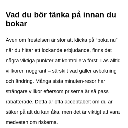
Vad du bör tänka på innan du
bokar
Även om frestelsen är stor att klicka på “boka nu”
när du hittar ett lockande erbjudande, finns det
några viktiga punkter att kontrollera först. Läs alltid
villkoren noggrant – särskilt vad gäller avbokning
och ändring. Många sista minuten-resor har
strängare villkor eftersom priserna är så pass
rabatterade. Detta är ofta acceptabelt om du är
säker på att du kan åka, men det är viktigt att vara
medveten om riskerna.