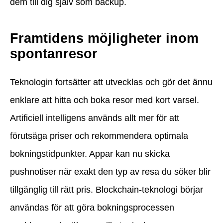
dem till dig själv som backup.
Framtidens möjligheter inom
spontanresor
Teknologin fortsätter att utvecklas och gör det ännu
enklare att hitta och boka resor med kort varsel.
Artificiell intelligens används allt mer för att
förutsäga priser och rekommendera optimala
bokningstidpunkter. Appar kan nu skicka
pushnotiser när exakt den typ av resa du söker blir
tillgänglig till rätt pris. Blockchain-teknologi börjar
användas för att göra bokningsprocessen