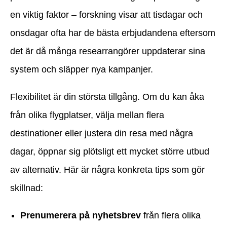
en viktig faktor – forskning visar att tisdagar och
onsdagar ofta har de bästa erbjudandena eftersom
det är då många researrangörer uppdaterar sina
system och släpper nya kampanjer.
Flexibilitet är din största tillgång. Om du kan åka
från olika flygplatser, välja mellan flera
destinationer eller justera din resa med några
dagar, öppnar sig plötsligt ett mycket större utbud
av alternativ. Här är några konkreta tips som gör
skillnad:
Prenumerera på nyhetsbrev
från flera olika