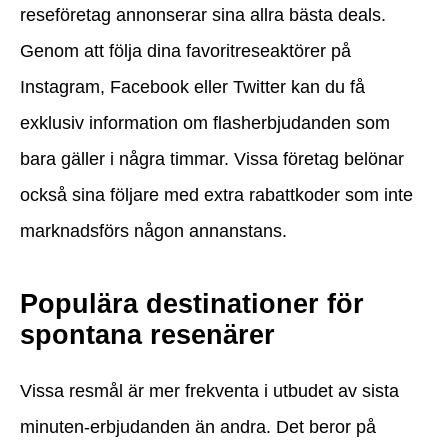
reseföretag annonserar sina allra bästa deals.
Genom att följa dina favoritreseaktörer på
Instagram, Facebook eller Twitter kan du få
exklusiv information om flasherbjudanden som
bara gäller i några timmar. Vissa företag belönar
också sina följare med extra rabattkoder som inte
marknadsförs någon annanstans.
Populära destinationer för
spontana resenärer
Vissa resmål är mer frekventa i utbudet av sista
minuten-erbjudanden än andra. Det beror på