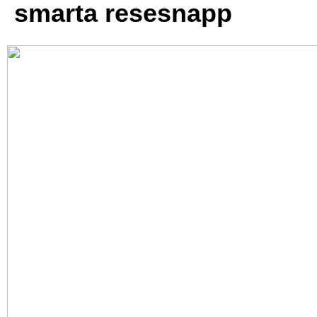
smarta resesnapp