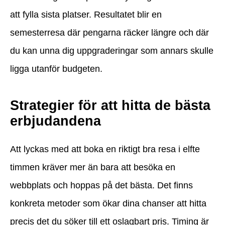
att fylla sista platser. Resultatet blir en
semesterresa där pengarna räcker längre och där
du kan unna dig uppgraderingar som annars skulle
ligga utanför budgeten.
Strategier för att hitta de bästa
erbjudandena
Att lyckas med att boka en riktigt bra resa i elfte
timmen kräver mer än bara att besöka en
webbplats och hoppas på det bästa. Det finns
konkreta metoder som ökar dina chanser att hitta
precis det du söker till ett oslagbart pris. Timing är