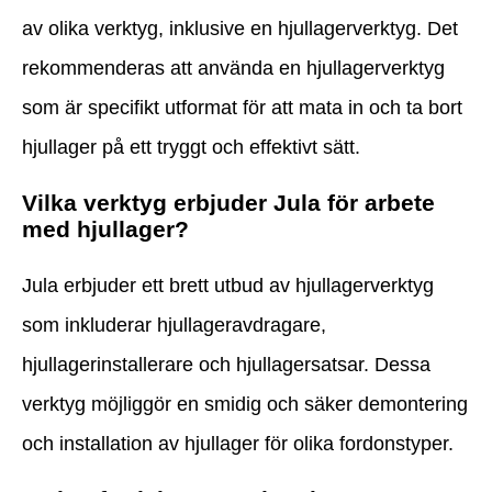
av olika verktyg, inklusive en hjullagerverktyg. Det
rekommenderas att använda en hjullagerverktyg
som är specifikt utformat för att mata in och ta bort
hjullager på ett tryggt och effektivt sätt.
Vilka verktyg erbjuder Jula för arbete
med hjullager?
Jula erbjuder ett brett utbud av hjullagerverktyg
som inkluderar hjullageravdragare,
hjullagerinstallerare och hjullagersatsar. Dessa
verktyg möjliggör en smidig och säker demontering
och installation av hjullager för olika fordonstyper.