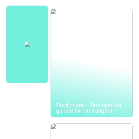
Paviljonger – Den ultimata
guiden för din trädgård