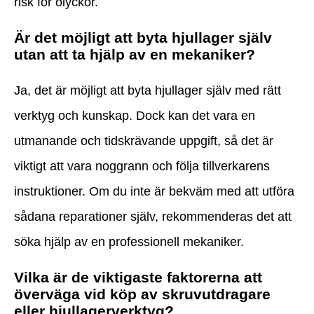
risk för olyckor.
Är det möjligt att byta hjullager själv
utan att ta hjälp av en mekaniker?
Ja, det är möjligt att byta hjullager själv med rätt
verktyg och kunskap. Dock kan det vara en
utmanande och tidskrävande uppgift, så det är
viktigt att vara noggrann och följa tillverkarens
instruktioner. Om du inte är bekväm med att utföra
sådana reparationer själv, rekommenderas det att
söka hjälp av en professionell mekaniker.
Vilka är de viktigaste faktorerna att
överväga vid köp av skruvutdragare
eller hjullagerverktyg?