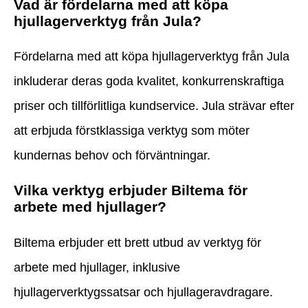
Vad är fördelarna med att köpa
hjullagerverktyg från Jula?
Fördelarna med att köpa hjullagerverktyg från Jula
inkluderar deras goda kvalitet, konkurrenskraftiga
priser och tillförlitliga kundservice. Jula strävar efter
att erbjuda förstklassiga verktyg som möter
kundernas behov och förväntningar.
Vilka verktyg erbjuder Biltema för
arbete med hjullager?
Biltema erbjuder ett brett utbud av verktyg för
arbete med hjullager, inklusive
hjullagerverktygssatsar och hjullageravdragare.