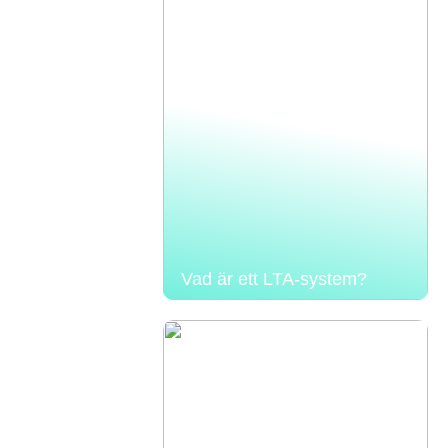
Vad är ett LTA-system?