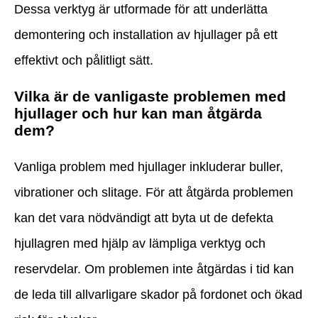
Dessa verktyg är utformade för att underlätta
demontering och installation av hjullager på ett
effektivt och pålitligt sätt.
Vilka är de vanligaste problemen med
hjullager och hur kan man åtgärda
dem?
Vanliga problem med hjullager inkluderar buller,
vibrationer och slitage. För att åtgärda problemen
kan det vara nödvändigt att byta ut de defekta
hjullagren med hjälp av lämpliga verktyg och
reservdelar. Om problemen inte åtgärdas i tid kan
de leda till allvarligare skador på fordonet och ökad