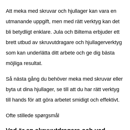
Att meka med skruvar och hjullager kan vara en
utmanande uppgift, men med rätt verktyg kan det
bli betydligt enklare. Jula och Biltema erbjuder ett
brett utbud av skruvutdragare och hjullagerverktyg
som kan underlätta ditt arbete och ge dig bästa
möjliga resultat.
Så nästa gång du behöver meka med skruvar eller
byta ut dina hjullager, se till att du har rätt verktyg
till hands för att göra arbetet smidigt och effektivt.
Ofte stillede spørgsmål