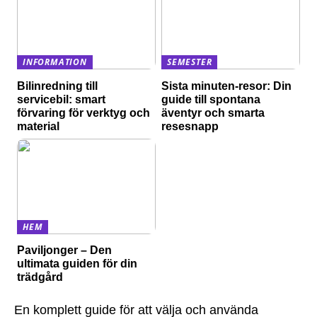
INFORMATION
SEMESTER
Bilinredning till
Sista minuten-resor: Din
servicebil: smart
guide till spontana
förvaring för verktyg och
äventyr och smarta
material
resesnapp
HEM
Paviljonger – Den
ultimata guiden för din
trädgård
En komplett guide för att välja och använda