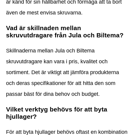
är känd för sin hållbarhet och förmåga att ta bort
även de mest envisa skruvarna.
Vad är skillnaden mellan
skruvutdragare från Jula och Biltema?
Skillnaderna mellan Jula och Biltema
skruvutdragare kan vara i pris, kvalitet och
sortiment. Det är viktigt att jämföra produkterna
och deras specifikationer för att hitta den som
passar bäst för dina behov och budget.
Vilket verktyg behövs för att byta
hjullager?
För att byta hjullager behövs oftast en kombination