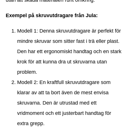
Exempel på skruvutdragare från Jula:
Modell 1: Denna skruvutdragare är perfekt för
mindre skruvar som sitter fast i trä eller plast.
Den har ett ergonomiskt handtag och en stark
krok för att kunna dra ut skruvarna utan
problem.
Modell 2: En kraftfull skruvutdragare som
klarar av att ta bort även de mest envisa
skruvarna. Den är utrustad med ett
vridmoment och ett justerbart handtag för
extra grepp.