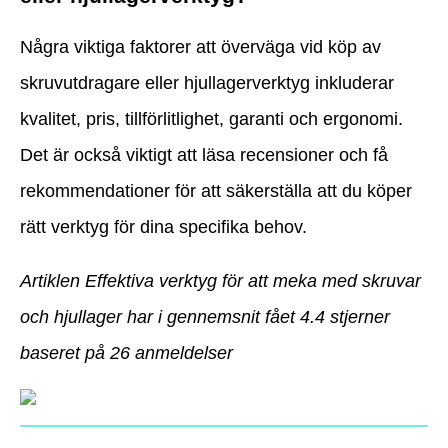
Några viktiga faktorer att överväga vid köp av
skruvutdragare eller hjullagerverktyg inkluderar
kvalitet, pris, tillförlitlighet, garanti och ergonomi.
Det är också viktigt att läsa recensioner och få
rekommendationer för att säkerställa att du köper
rätt verktyg för dina specifika behov.
Artiklen Effektiva verktyg för att meka med skruvar
och hjullager har i gennemsnit fået
4.4
stjerner
baseret på
26
anmeldelser