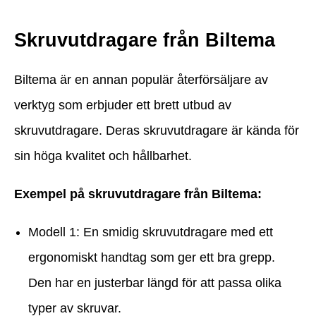
Skruvutdragare från Biltema
Biltema är en annan populär återförsäljare av
verktyg som erbjuder ett brett utbud av
skruvutdragare. Deras skruvutdragare är kända för
sin höga kvalitet och hållbarhet.
Exempel på skruvutdragare från Biltema:
Modell 1: En smidig skruvutdragare med ett
ergonomiskt handtag som ger ett bra grepp.
Den har en justerbar längd för att passa olika
typer av skruvar.