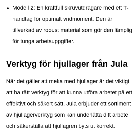
Modell 2: En kraftfull skruvutdragare med ett T-
handtag för optimalt vridmoment. Den är
tillverkad av robust material som gör den lämplig
för tunga arbetsuppgifter.
Verktyg för hjullager från Jula
När det gäller att meka med hjullager är det viktigt
att ha rätt verktyg för att kunna utföra arbetet på ett
effektivt och säkert sätt. Jula erbjuder ett sortiment
av hjullagerverktyg som kan underlätta ditt arbete
och säkerställa att hjullagren byts ut korrekt.