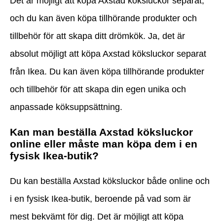
Det är möjligt att köpa Axstad köksluckor separat,
och du kan även köpa tillhörande produkter och
tillbehör för att skapa ditt drömkök. Ja, det är
absolut möjligt att köpa Axstad köksluckor separat
från Ikea. Du kan även köpa tillhörande produkter
och tillbehör för att skapa din egen unika och
anpassade köksuppsättning.
Kan man beställa Axstad köksluckor
online eller måste man köpa dem i en
fysisk Ikea-butik?
Du kan beställa Axstad köksluckor både online och
i en fysisk Ikea-butik, beroende på vad som är
mest bekvämt för dig. Det är möjligt att köpa