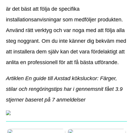
är det bäst att följa de specifika
installationsanvisningar som medföljer produkten.
Använd rätt verktyg och var noga med att följa alla
steg noggrant. Om du inte känner dig bekväm med
att installera dem själv kan det vara fördelaktigt att
anlita en professionell för att få bästa utförande.
Artiklen En guide till Axstad köksluckor: Färger,
stilar och rengöringstips har i gennemsnit fået
3.9
stjerner baseret på
7
anmeldelser