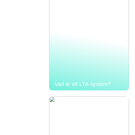
Vad är ett LTA-system?