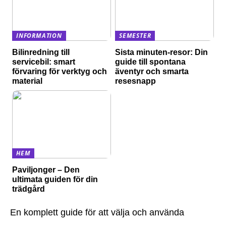
INFORMATION
SEMESTER
Bilinredning till
Sista minuten-resor: Din
servicebil: smart
guide till spontana
förvaring för verktyg och
äventyr och smarta
material
resesnapp
HEM
Paviljonger – Den
ultimata guiden för din
trädgård
En komplett guide för att välja och använda