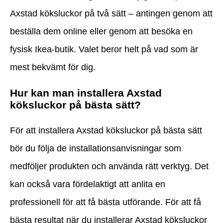
Axstad köksluckor på två sätt – antingen genom att
beställa dem online eller genom att besöka en
fysisk Ikea-butik. Valet beror helt på vad som är
mest bekvämt för dig.
Hur kan man installera Axstad
köksluckor på bästa sätt?
För att installera Axstad köksluckor på bästa sätt
bör du följa de installationsanvisningar som
medföljer produkten och använda rätt verktyg. Det
kan också vara fördelaktigt att anlita en
professionell för att få bästa utförande. För att få
bästa resultat när du installerar Axstad köksluckor