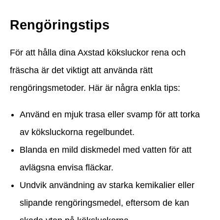
Rengöringstips
För att hålla dina Axstad köksluckor rena och
fräscha är det viktigt att använda rätt
rengöringsmetoder. Här är några enkla tips:
Använd en mjuk trasa eller svamp för att torka
av köksluckorna regelbundet.
Blanda en mild diskmedel med vatten för att
avlägsna envisa fläckar.
Undvik användning av starka kemikalier eller
slipande rengöringsmedel, eftersom de kan