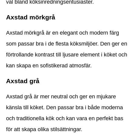
val bland köksinredningsentusiaster.
Axstad mörkgrå
Axstad mörkgrå är en elegant och modern färg
som passar bra i de flesta köksmiljöer. Den ger en
förtrollande kontrast till ljusare element i köket och
kan skapa en sofistikerad atmosfär.
Axstad grå
Axstad grå är mer neutral och ger en mjukare
känsla till köket. Den passar bra i både moderna
och traditionella kök och kan vara en perfekt bas
för att skapa olika stilsättningar.