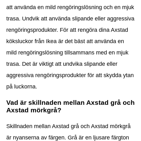
att använda en mild rengöringslösning och en mjuk
trasa. Undvik att använda slipande eller aggressiva
rengöringsprodukter. För att rengöra dina Axstad
köksluckor från Ikea är det bäst att använda en
mild rengöringslösning tillsammans med en mjuk
trasa. Det är viktigt att undvika slipande eller
aggressiva rengöringsprodukter för att skydda ytan
på luckorna.
Vad är skillnaden mellan Axstad grå och
Axstad mörkgrå?
Skillnaden mellan Axstad grå och Axstad mörkgrå
är nyanserna av färgen. Grå är en ljusare färgton