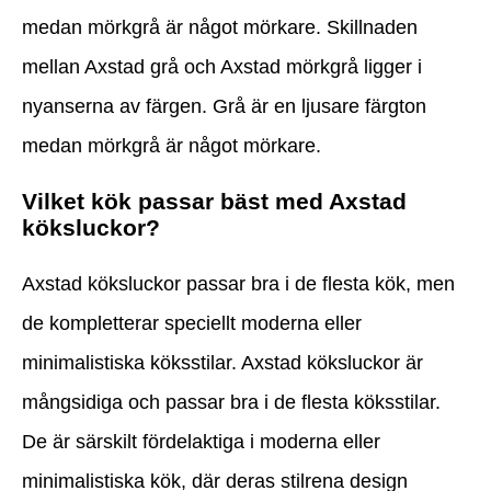
medan mörkgrå är något mörkare. Skillnaden
mellan Axstad grå och Axstad mörkgrå ligger i
nyanserna av färgen. Grå är en ljusare färgton
medan mörkgrå är något mörkare.
Vilket kök passar bäst med Axstad
köksluckor?
Axstad köksluckor passar bra i de flesta kök, men
de kompletterar speciellt moderna eller
minimalistiska köksstilar. Axstad köksluckor är
mångsidiga och passar bra i de flesta köksstilar.
De är särskilt fördelaktiga i moderna eller
minimalistiska kök, där deras stilrena design