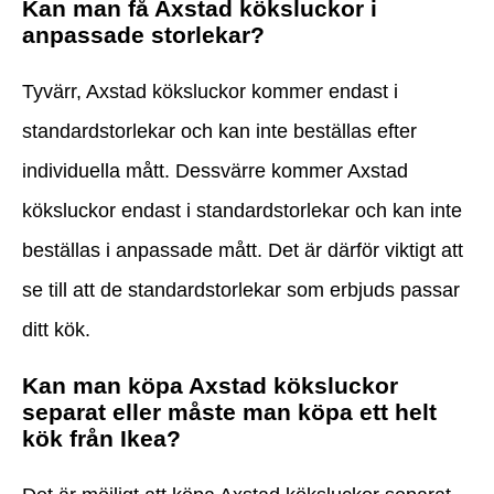
Kan man få Axstad köksluckor i
anpassade storlekar?
Tyvärr, Axstad köksluckor kommer endast i
standardstorlekar och kan inte beställas efter
individuella mått. Dessvärre kommer Axstad
köksluckor endast i standardstorlekar och kan inte
beställas i anpassade mått. Det är därför viktigt att
se till att de standardstorlekar som erbjuds passar
ditt kök.
Kan man köpa Axstad köksluckor
separat eller måste man köpa ett helt
kök från Ikea?