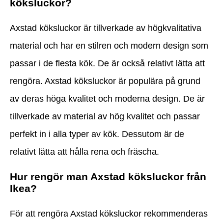
köksluckor?
Axstad köksluckor är tillverkade av högkvalitativa
material och har en stilren och modern design som
passar i de flesta kök. De är också relativt lätta att
rengöra. Axstad köksluckor är populära på grund
av deras höga kvalitet och moderna design. De är
tillverkade av material av hög kvalitet och passar
perfekt in i alla typer av kök. Dessutom är de
relativt lätta att hålla rena och fräscha.
Hur rengör man Axstad köksluckor från
Ikea?
För att rengöra Axstad köksluckor rekommenderas