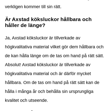
verkligen kommer till sin rätt.
Är Axstad köksluckor hållbara och
håller de länge?
Ja, Axstad köksluckor är tillverkade av
högkvalitativa material vilket gör dem hållbara och
de kan hålla länge om de tas om hand på rätt sätt.
Absolut! Axstad köksluckor är tillverkade av
högkvalitativa material och är därför mycket
hållbara. Om de tas om hand på rätt sätt kan de
hålla i många år och behålla sin ursprungliga
kvalitet och utseende.