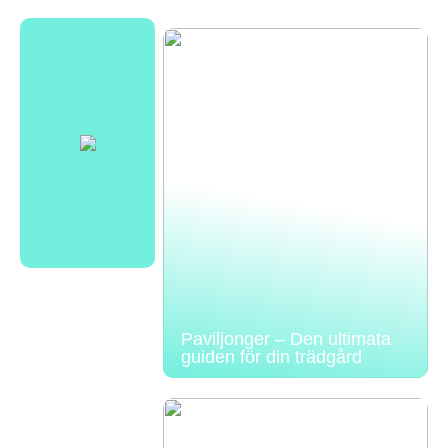
Paviljonger – Den ultimata
guiden för din trädgård