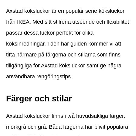
Axstad köksluckor är en populär serie köksluckor
från IKEA. Med sitt stilrena utseende och flexibilitet
passar dessa luckor perfekt för olika
köksinredningar. I den här guiden kommer vi att
titta närmare på färgerna och stilarna som finns
tillgängliga för Axstad köksluckor samt ge några
användbara rengöringstips.
Färger och stilar
Axstad köksluckor finns i två huvudsakliga färger:
mörkgrå och grå. Båda färgerna har blivit populära