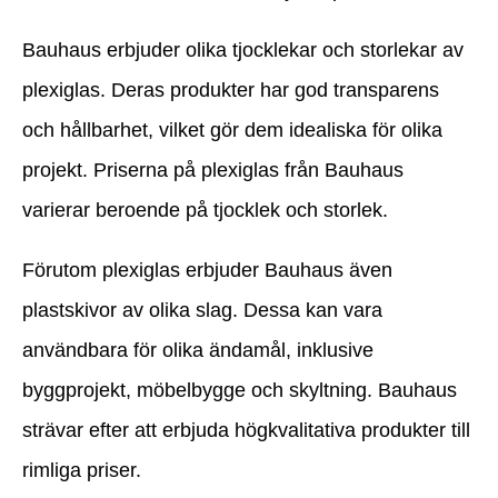
Bauhaus erbjuder olika tjocklekar och storlekar av
plexiglas. Deras produkter har god transparens
och hållbarhet, vilket gör dem idealiska för olika
projekt. Priserna på plexiglas från Bauhaus
varierar beroende på tjocklek och storlek.
Förutom plexiglas erbjuder Bauhaus även
plastskivor av olika slag. Dessa kan vara
användbara för olika ändamål, inklusive
byggprojekt, möbelbygge och skyltning. Bauhaus
strävar efter att erbjuda högkvalitativa produkter till
rimliga priser.