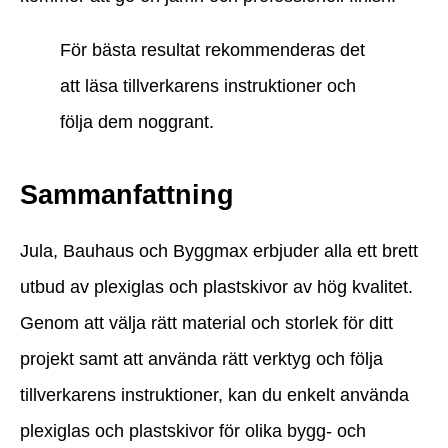
För bästa resultat rekommenderas det
att läsa tillverkarens instruktioner och
följa dem noggrant.
Sammanfattning
Jula, Bauhaus och Byggmax erbjuder alla ett brett
utbud av plexiglas och plastskivor av hög kvalitet.
Genom att välja rätt material och storlek för ditt
projekt samt att använda rätt verktyg och följa
tillverkarens instruktioner, kan du enkelt använda
plexiglas och plastskivor för olika bygg- och