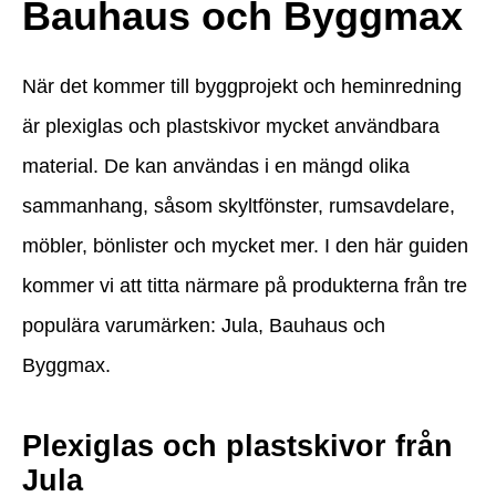
Bauhaus och Byggmax
När det kommer till byggprojekt och heminredning
är plexiglas och plastskivor mycket användbara
material. De kan användas i en mängd olika
sammanhang, såsom skyltfönster, rumsavdelare,
möbler, bönlister och mycket mer. I den här guiden
kommer vi att titta närmare på produkterna från tre
populära varumärken: Jula, Bauhaus och
Byggmax.
Plexiglas och plastskivor från
Jula