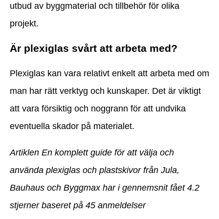
utbud av byggmaterial och tillbehör för olika
projekt.
Är plexiglas svårt att arbeta med?
Plexiglas kan vara relativt enkelt att arbeta med om
man har rätt verktyg och kunskaper. Det är viktigt
att vara försiktig och noggrann för att undvika
eventuella skador på materialet.
Artiklen En komplett guide för att välja och
använda plexiglas och plastskivor från Jula,
Bauhaus och Byggmax har i gennemsnit fået
4.2
stjerner baseret på
45
anmeldelser