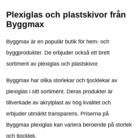
Plexiglas och plastskivor från
Byggmax
Byggmax är en populär butik för hem- och
byggprodukter. De erbjuder också ett brett
sortiment av plexiglas och plastskivor.
Byggmax har olika storlekar och tjocklekar av
plexiglas i sitt sortiment. Deras produkter är
tillverkade av akrylplast av hög kvalitet och
erbjuder utmärkt transparens. Priserna på
Byggmax plexiglas kan variera beroende på storlek
och tjocklek.