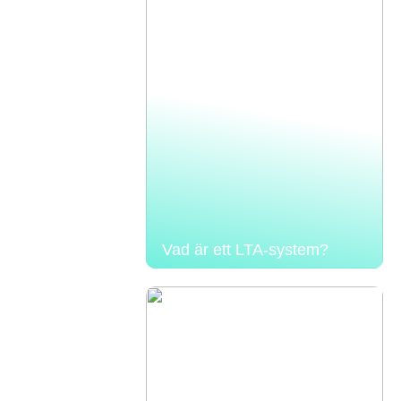
Vad är ett LTA-system?