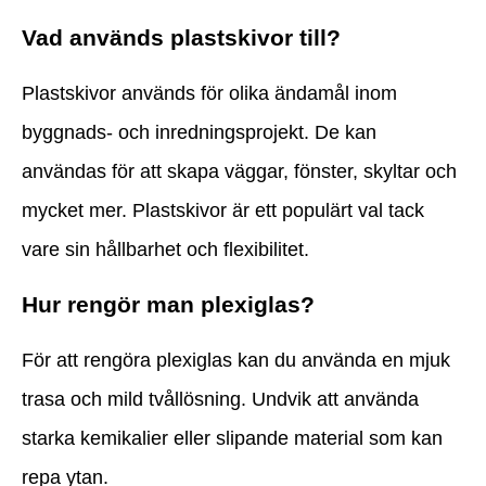
Vad används plastskivor till?
Plastskivor används för olika ändamål inom
byggnads- och inredningsprojekt. De kan
användas för att skapa väggar, fönster, skyltar och
mycket mer. Plastskivor är ett populärt val tack
vare sin hållbarhet och flexibilitet.
Hur rengör man plexiglas?
För att rengöra plexiglas kan du använda en mjuk
trasa och mild tvållösning. Undvik att använda
starka kemikalier eller slipande material som kan
repa ytan.