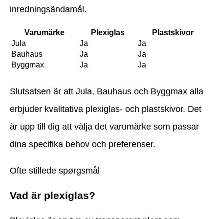
inredningsändamål.
Varumärke
Plexiglas
Plastskivor
Jula
Ja
Ja
Bauhaus
Ja
Ja
Byggmax
Ja
Ja
Slutsatsen är att Jula, Bauhaus och Byggmax alla
erbjuder kvalitativa plexiglas- och plastskivor. Det
är upp till dig att välja det varumärke som passar
dina specifika behov och preferenser.
Ofte stillede spørgsmål
Vad är plexiglas?