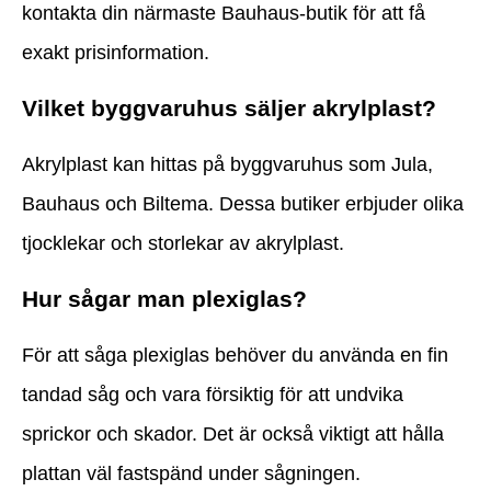
kontakta din närmaste Bauhaus-butik för att få
exakt prisinformation.
Vilket byggvaruhus säljer akrylplast?
Akrylplast kan hittas på byggvaruhus som Jula,
Bauhaus och Biltema. Dessa butiker erbjuder olika
tjocklekar och storlekar av akrylplast.
Hur sågar man plexiglas?
För att såga plexiglas behöver du använda en fin
tandad såg och vara försiktig för att undvika
sprickor och skador. Det är också viktigt att hålla
plattan väl fastspänd under sågningen.