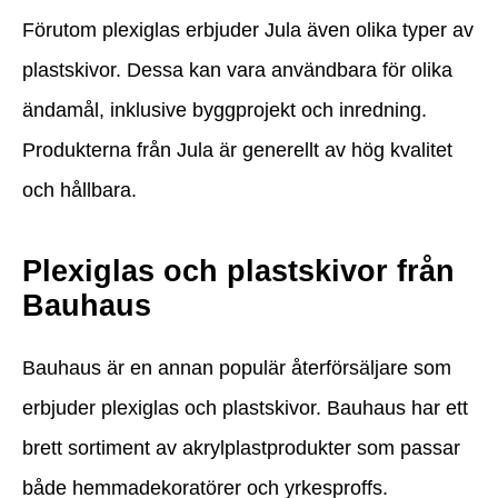
Förutom plexiglas erbjuder Jula även olika typer av
plastskivor. Dessa kan vara användbara för olika
ändamål, inklusive byggprojekt och inredning.
Produkterna från Jula är generellt av hög kvalitet
och hållbara.
Plexiglas och plastskivor från
Bauhaus
Bauhaus är en annan populär återförsäljare som
erbjuder plexiglas och plastskivor. Bauhaus har ett
brett sortiment av akrylplastprodukter som passar
både hemmadekoratörer och yrkesproffs.