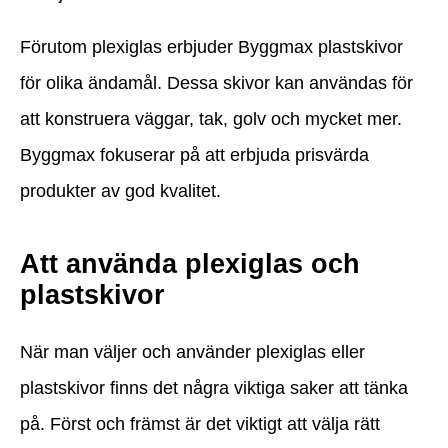
Förutom plexiglas erbjuder Byggmax plastskivor
för olika ändamål. Dessa skivor kan användas för
att konstruera väggar, tak, golv och mycket mer.
Byggmax fokuserar på att erbjuda prisvärda
produkter av god kvalitet.
Att använda plexiglas och
plastskivor
När man väljer och använder plexiglas eller
plastskivor finns det några viktiga saker att tänka
på. Först och främst är det viktigt att välja rätt