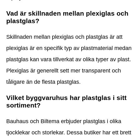
Vad är skillnaden mellan plexiglas och
plastglas?
Skillnaden mellan plexiglas och plastglas är att
plexiglas är en specifik typ av plastmaterial medan
plastglas kan vara tillverkat av olika typer av plast.
Plexiglas är generellt sett mer transparent och
tåligare än de flesta plastglas.
Vilket byggvaruhus har plastglas i sitt
sortiment?
Bauhaus och Biltema erbjuder plastglas i olika
tjocklekar och storlekar. Dessa butiker har ett brett