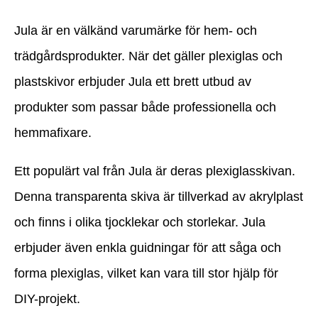
Jula är en välkänd varumärke för hem- och
trädgårdsprodukter. När det gäller plexiglas och
plastskivor erbjuder Jula ett brett utbud av
produkter som passar både professionella och
hemmafixare.
Ett populärt val från Jula är deras plexiglasskivan.
Denna transparenta skiva är tillverkad av akrylplast
och finns i olika tjocklekar och storlekar. Jula
erbjuder även enkla guidningar för att såga och
forma plexiglas, vilket kan vara till stor hjälp för
DIY-projekt.