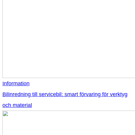
Information
Bilinredning till servicebil: smart förvaring för verktyg
och material