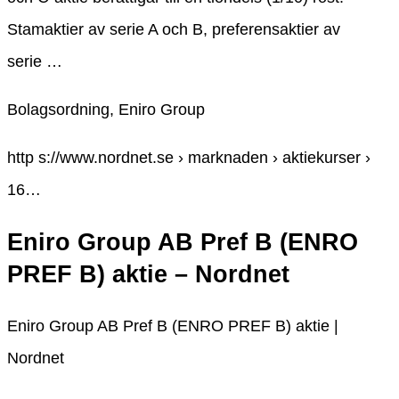
Stamaktier av serie A och B, preferensaktier av
serie …
Bolagsordning, Eniro Group
http s://www.nordnet.se › marknaden › aktiekurser ›
16…
Eniro Group AB Pref B (ENRO
PREF B) aktie – Nordnet
Eniro Group AB Pref B (ENRO PREF B) aktie |
Nordnet