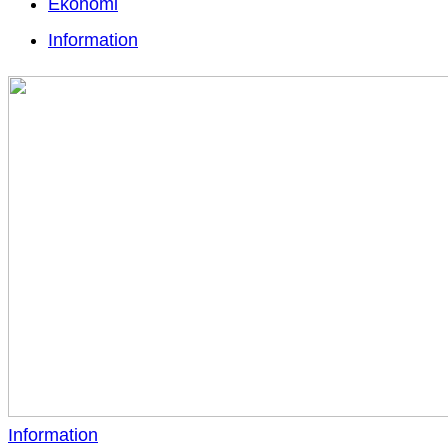
Ekonomi
Information
Information