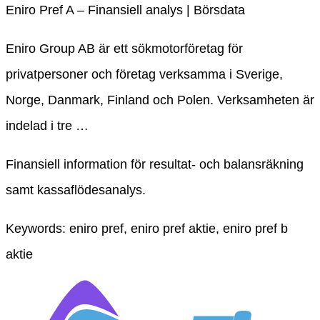
Eniro Pref A – Finansiell analys | Börsdata
Eniro Group AB är ett sökmotorföretag för
privatpersoner och företag verksamma i Sverige,
Norge, Danmark, Finland och Polen. Verksamheten är
indelad i tre …
Finansiell information för resultat- och balansräkning
samt kassaflödesanalys.
Keywords: eniro pref, eniro pref aktie, eniro pref b
aktie