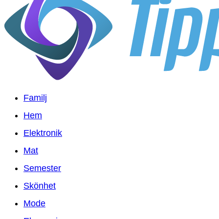
Familj
Hem
Elektronik
Mat
Semester
Skönhet
Mode