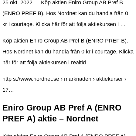
25 okt. 2022 — Köp aktien Eniro Group AB Pref B
(ENRO PREF B). Hos Nordnet kan du handla från 0
kr i courtage. Klicka här för att följa aktiekursen i …
Köp aktien Eniro Group AB Pref B (ENRO PREF B).
Hos Nordnet kan du handla från 0 kr i courtage. Klicka
här för att följa aktiekursen i realtid
http s://www.nordnet.se › marknaden › aktiekurser ›
17…
Eniro Group AB Pref A (ENRO
PREF A) aktie – Nordnet