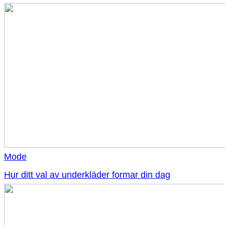
Mode
Hur ditt val av underkläder formar din dag