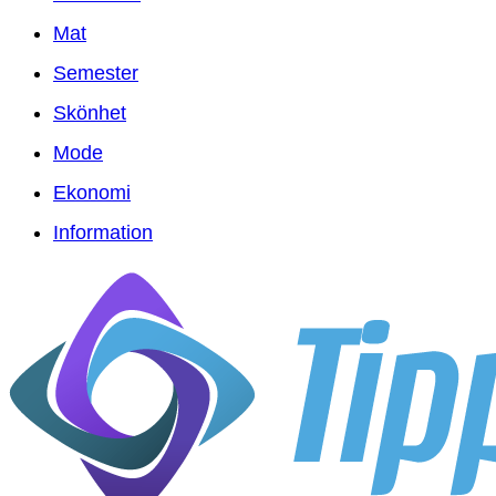
Mat
Semester
Skönhet
Mode
Ekonomi
Information