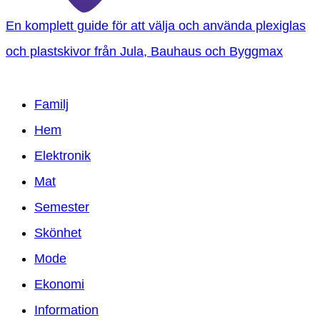
En komplett guide för att välja och använda plexiglas
och plastskivor från Jula, Bauhaus och Byggmax
Familj
Hem
Elektronik
Mat
Semester
Skönhet
Mode
Ekonomi
Information