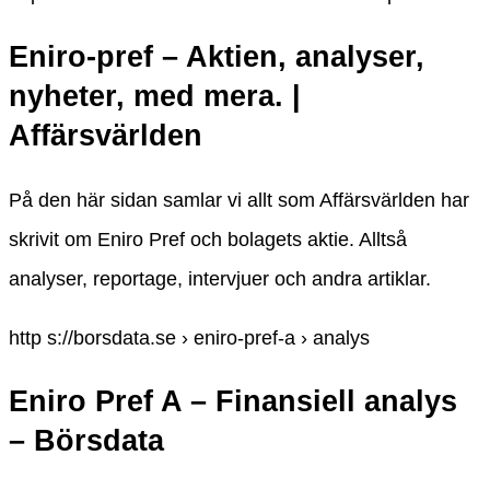
Eniro-pref – Aktien, analyser,
nyheter, med mera. |
Affärsvärlden
På den här sidan samlar vi allt som Affärsvärlden har
skrivit om Eniro Pref och bolagets aktie. Alltså
analyser, reportage, intervjuer och andra artiklar.
http s://borsdata.se › eniro-pref-a › analys
Eniro Pref A – Finansiell analys
– Börsdata