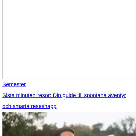
Semester
Sista minuten-resor: Din guide till spontana äventyr
och smarta resesnapp