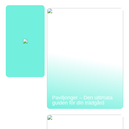
Paviljonger – Den ultimata
guiden för din trädgård