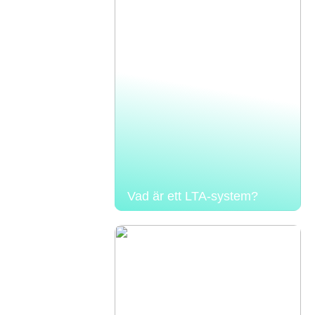
Vad är ett LTA-system?