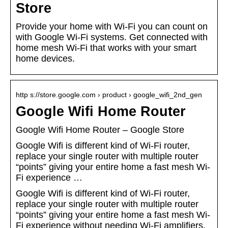
Store
Provide your home with Wi-Fi you can count on
with Google Wi-Fi systems. Get connected with
home mesh Wi-Fi that works with your smart
home devices.
http s://store.google.com › product › google_wifi_2nd_gen
Google Wifi Home Router
Google Wifi Home Router – Google Store
Google Wifi is different kind of Wi-Fi router,
replace your single router with multiple router
“points” giving your entire home a fast mesh Wi-
Fi experience …
Google Wifi is different kind of Wi-Fi router,
replace your single router with multiple router
“points” giving your entire home a fast mesh Wi-
Fi experience without needing Wi-Fi amplifiers,