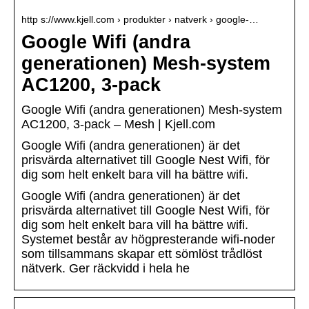
http s://www.kjell.com › produkter › natverk › google-…
Google Wifi (andra
generationen) Mesh-system
AC1200, 3-pack
Google Wifi (andra generationen) Mesh-system
AC1200, 3-pack – Mesh | Kjell.com
Google Wifi (andra generationen) är det
prisvärda alternativet till Google Nest Wifi, för
dig som helt enkelt bara vill ha bättre wifi.
Google Wifi (andra generationen) är det
prisvärda alternativet till Google Nest Wifi, för
dig som helt enkelt bara vill ha bättre wifi.
Systemet består av högpresterande wifi-noder
som tillsammans skapar ett sömlöst trådlöst
nätverk. Ger räckvidd i hela he