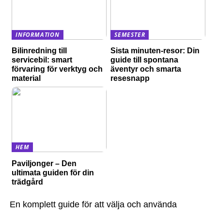
INFORMATION
SEMESTER
Bilinredning till
Sista minuten-resor: Din
servicebil: smart
guide till spontana
förvaring för verktyg och
äventyr och smarta
material
resesnapp
HEM
Paviljonger – Den
ultimata guiden för din
trädgård
En komplett guide för att välja och använda