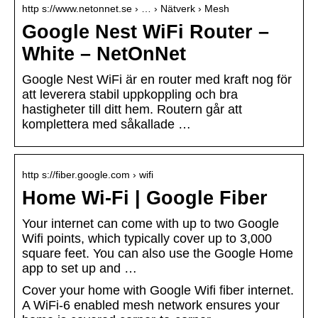
http s://www.netonnet.se › … › Nätverk › Mesh
Google Nest WiFi Router –
White – NetOnNet
Google Nest WiFi är en router med kraft nog för
att leverera stabil uppkoppling och bra
hastigheter till ditt hem. Routern går att
komplettera med såkallade …
http s://fiber.google.com › wifi
Home Wi-Fi | Google Fiber
Your internet can come with up to two Google
Wifi points, which typically cover up to 3,000
square feet. You can also use the Google Home
app to set up and …
Cover your home with Google Wifi fiber internet.
A WiFi-6 enabled mesh network ensures your