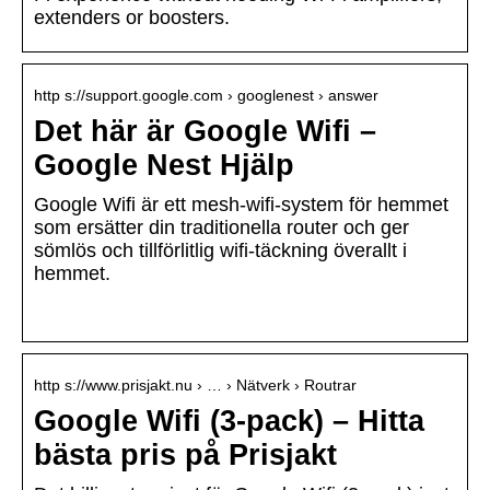
extenders or boosters.
http s://support.google.com › googlenest › answer
Det här är Google Wifi –
Google Nest Hjälp
Google Wifi är ett mesh-wifi-system för hemmet
som ersätter din traditionella router och ger
sömlös och tillförlitlig wifi-täckning överallt i
hemmet.
http s://www.prisjakt.nu › … › Nätverk › Routrar
Google Wifi (3-pack) – Hitta
bästa pris på Prisjakt