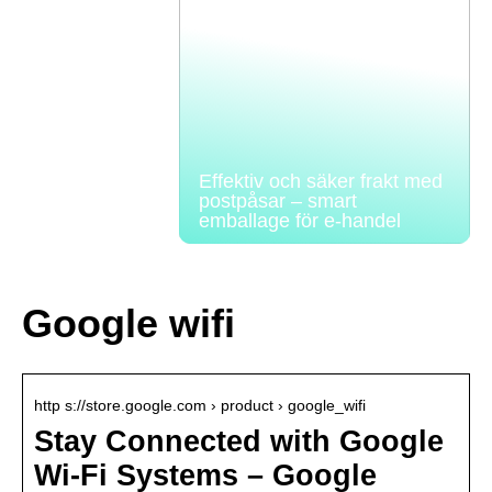
Effektiv och säker frakt med
postpåsar – smart
emballage för e-handel
Google wifi
http s://store.google.com › product › google_wifi
Stay Connected with Google
Wi-Fi Systems – Google