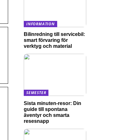
INFORMATION
Bilinredning till servicebil:
smart förvaring för
verktyg och material
SEMESTER
Sista minuten-resor: Din
guide till spontana
äventyr och smarta
resesnapp