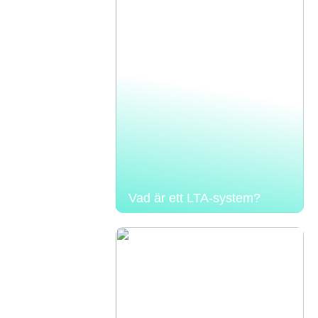
Vad är ett LTA-system?