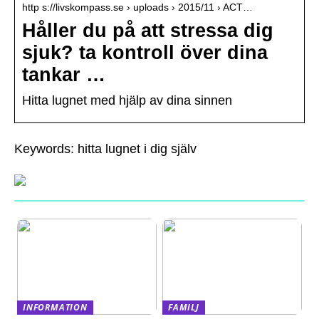
http s://livskompass.se › uploads › 2015/11 › ACT…
Håller du på att stressa dig
sjuk? ta kontroll över dina
tankar …
Hitta lugnet med hjälp av dina sinnen
Keywords: hitta lugnet i dig själv
INFORMATION
FAMILJ