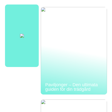
Paviljonger – Den ultimata
guiden för din trädgård