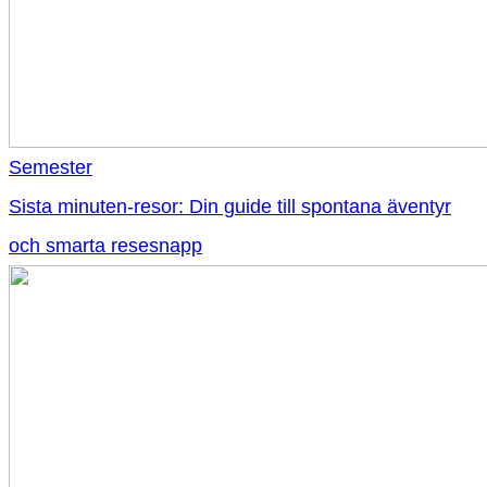
Semester
Sista minuten-resor: Din guide till spontana äventyr
och smarta resesnapp