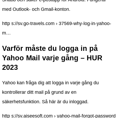
med Outlook- och Gmail-konton.
http s://sv.go-travels.com › 37569-why-log-in-yahoo-
m…
Varför måste du logga in på
Yahoo Mail varje gång – HUR
2023
Yahoo kan fråga dig att logga in varje gång du
kontrollerar ditt mail på grund av en
säkerhetsfunktion. Så här är du inloggad.
http s://sv.aiseesoft.com › yahoo-mail-forgot-password