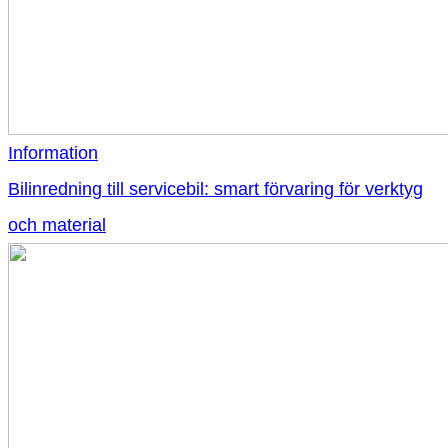
Information
Bilinredning till servicebil: smart förvaring för verktyg
och material