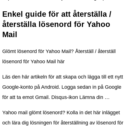
Enkel guide för att återställa /
återställa lösenord för Yahoo
Mail
Glömt lösenord för Yahoo Mail? Återställ / återställ
lösenord för Yahoo Mail här
Läs den här artikeln för att skapa och lägga till ett nytt
Google-konto på Android. Logga sedan in på Google
för att ta emot Gmail. Disqus-ikon Lämna din …
Yahoo mail glömt lösenord? Kolla in det här inlägget
och lära dig lösningen för återställning av lösenord för