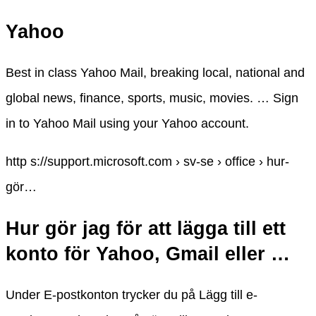
Yahoo
Best in class Yahoo Mail, breaking local, national and
global news, finance, sports, music, movies. … Sign
in to Yahoo Mail using your Yahoo account.
http s://support.microsoft.com › sv-se › office › hur-
gör…
Hur gör jag för att lägga till ett
konto för Yahoo, Gmail eller …
Under E-postkonton trycker du på Lägg till e-