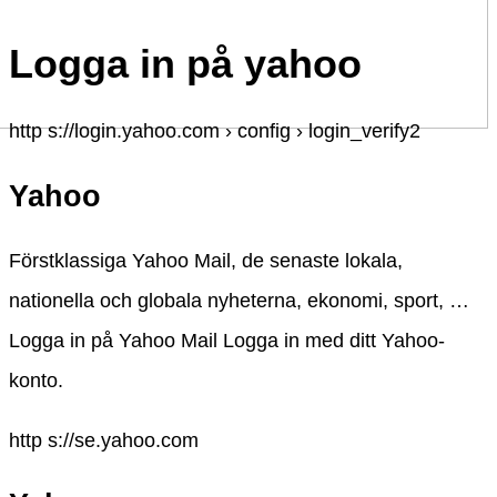
Logga in på yahoo
http s://login.yahoo.com › config › login_verify2
Yahoo
Förstklassiga Yahoo Mail, de senaste lokala,
nationella och globala nyheterna, ekonomi, sport, …
Logga in på Yahoo Mail Logga in med ditt Yahoo-
konto.
http s://se.yahoo.com