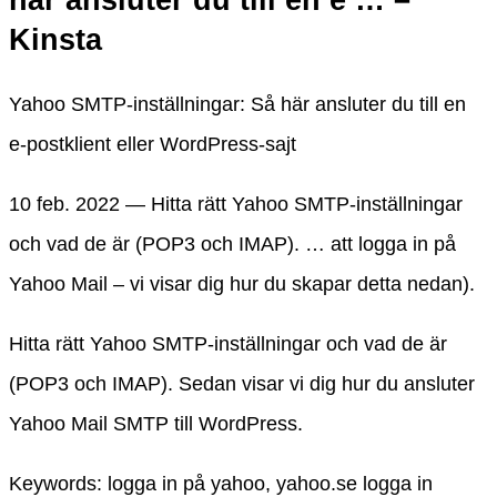
Kinsta
Yahoo SMTP-inställningar: Så här ansluter du till en
e-postklient eller WordPress-sajt
10 feb. 2022 — Hitta rätt Yahoo SMTP-inställningar
och vad de är (POP3 och IMAP). … att logga in på
Yahoo Mail – vi visar dig hur du skapar detta nedan).
Hitta rätt Yahoo SMTP-inställningar och vad de är
(POP3 och IMAP). Sedan visar vi dig hur du ansluter
Yahoo Mail SMTP till WordPress.
Keywords: logga in på yahoo, yahoo.se logga in