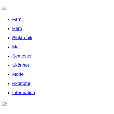
Familj
Hem
Elektronik
Mat
Semester
Skönhet
Mode
Ekonomi
Information