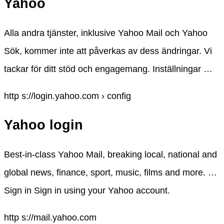
Yahoo
Alla andra tjänster, inklusive Yahoo Mail och Yahoo
Sök, kommer inte att påverkas av dess ändringar. Vi
tackar för ditt stöd och engagemang. Inställningar …
http s://login.yahoo.com › config
Yahoo login
Best-in-class Yahoo Mail, breaking local, national and
global news, finance, sport, music, films and more. …
Sign in Sign in using your Yahoo account.
http s://mail.yahoo.com