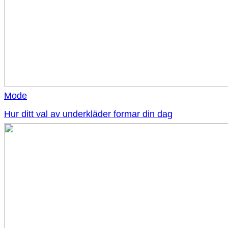
Mode
Hur ditt val av underkläder formar din dag