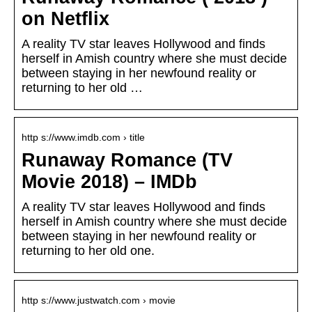
on Netflix
A reality TV star leaves Hollywood and finds
herself in Amish country where she must decide
between staying in her newfound reality or
returning to her old …
http s://www.imdb.com › title
Runaway Romance (TV
Movie 2018) – IMDb
A reality TV star leaves Hollywood and finds
herself in Amish country where she must decide
between staying in her newfound reality or
returning to her old one.
http s://www.justwatch.com › movie