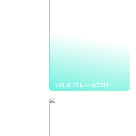
Vad är ett LTA-system?