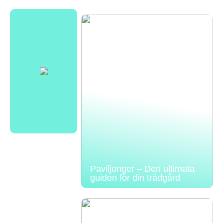
Paviljonger – Den ultimata
guiden för din trädgård