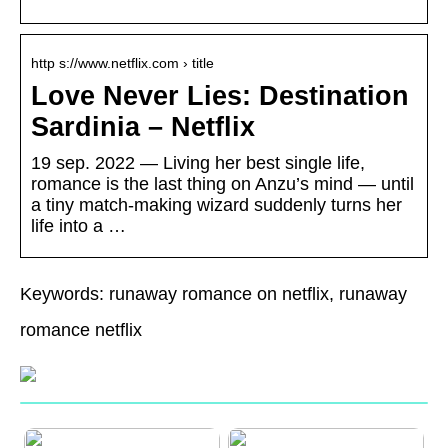
http s://www.netflix.com › title
Love Never Lies: Destination
Sardinia – Netflix
19 sep. 2022 — Living her best single life,
romance is the last thing on Anzu’s mind — until
a tiny match-making wizard suddenly turns her
life into a …
Keywords: runaway romance on netflix, runaway
romance netflix