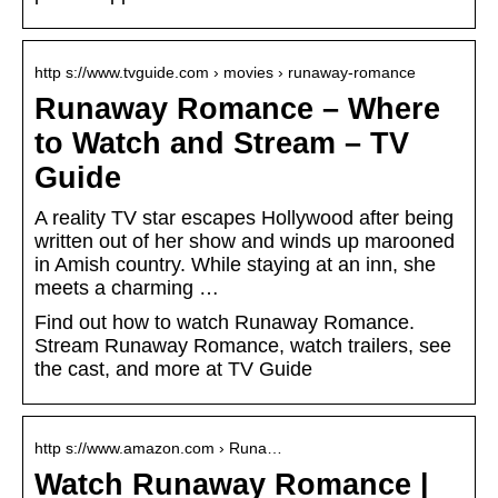
http s://www.tvguide.com › movies › runaway-romance
Runaway Romance – Where
to Watch and Stream – TV
Guide
A reality TV star escapes Hollywood after being
written out of her show and winds up marooned
in Amish country. While staying at an inn, she
meets a charming …
Find out how to watch Runaway Romance.
Stream Runaway Romance, watch trailers, see
the cast, and more at TV Guide
http s://www.amazon.com › Runa…
Watch Runaway Romance |