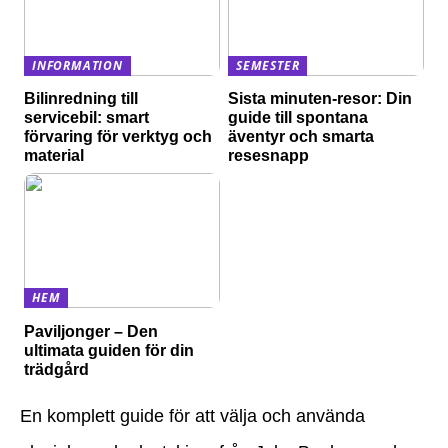
INFORMATION
SEMESTER
Bilinredning till
Sista minuten-resor: Din
servicebil: smart
guide till spontana
förvaring för verktyg och
äventyr och smarta
material
resesnapp
HEM
Paviljonger – Den
ultimata guiden för din
trädgård
En komplett guide för att välja och använda