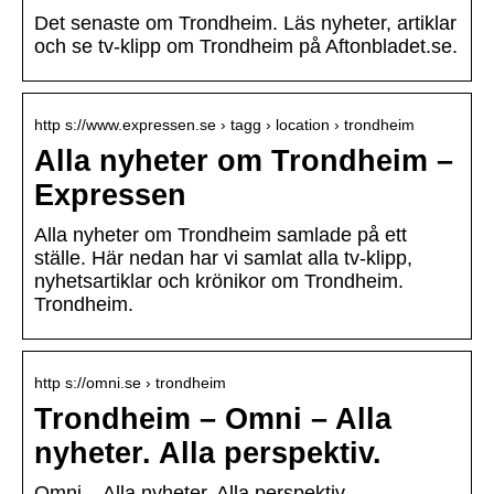
Det senaste om Trondheim. Läs nyheter, artiklar
och se tv-klipp om Trondheim på Aftonbladet.se.
http s://www.expressen.se › tagg › location › trondheim
Alla nyheter om Trondheim –
Expressen
Alla nyheter om Trondheim samlade på ett
ställe. Här nedan har vi samlat alla tv-klipp,
nyhetsartiklar och krönikor om Trondheim.
Trondheim.
http s://omni.se › trondheim
Trondheim – Omni – Alla
nyheter. Alla perspektiv.
Omni – Alla nyheter. Alla perspektiv.