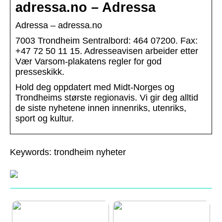
adressa.no – Adressa
Adressa – adressa.no
7003 Trondheim Sentralbord: 464 07200. Fax:
+47 72 50 11 15. Adresseavisen arbeider etter
Vær Varsom-plakatens regler for god
presseskikk.
Hold deg oppdatert med Midt-Norges og
Trondheims største regionavis. Vi gir deg alltid
de siste nyhetene innen innenriks, utenriks,
sport og kultur.
Keywords: trondheim nyheter