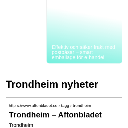
Effektiv och säker frakt med
postpåsar – smart
emballage för e-handel
Trondheim nyheter
http s://www.aftonbladet.se › tagg › trondheim
Trondheim – Aftonbladet
Trondheim