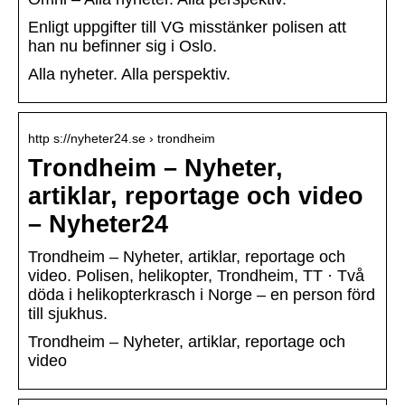
Enligt uppgifter till VG misstänker polisen att
han nu befinner sig i Oslo.
Alla nyheter. Alla perspektiv.
http s://nyheter24.se › trondheim
Trondheim – Nyheter,
artiklar, reportage och video
– Nyheter24
Trondheim – Nyheter, artiklar, reportage och
video. Polisen, helikopter, Trondheim, TT · Två
döda i helikopterkrasch i Norge – en person förd
till sjukhus.
Trondheim – Nyheter, artiklar, reportage och
video