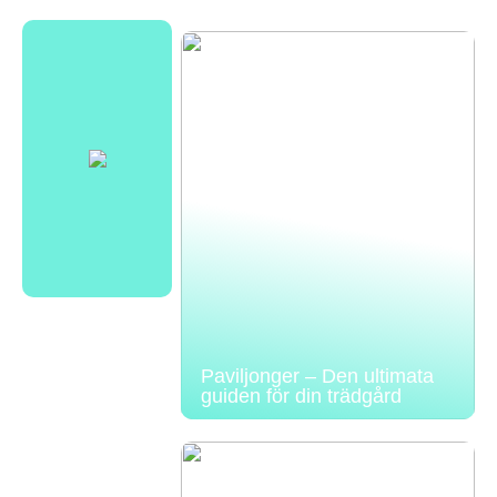
Paviljonger – Den ultimata
guiden för din trädgård