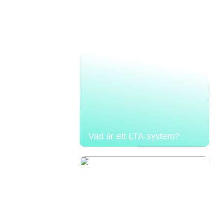
Vad är ett LTA-system?