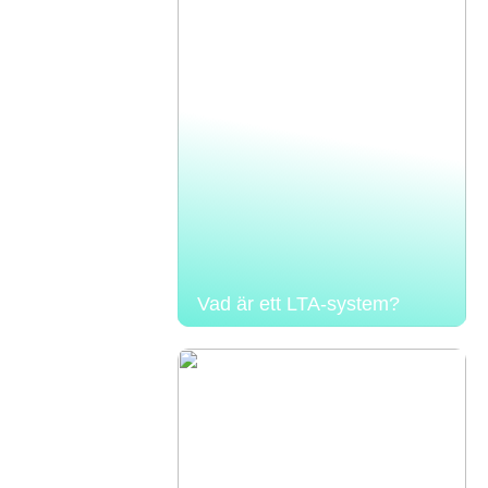
Vad är ett LTA-system?