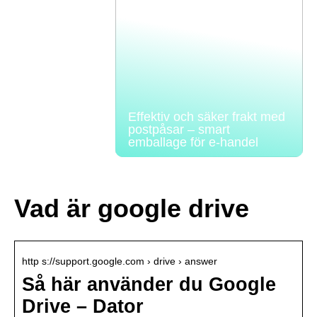
Effektiv och säker frakt med
postpåsar – smart
emballage för e-handel
Vad är google drive
http s://support.google.com › drive › answer
Så här använder du Google
Drive – Dator