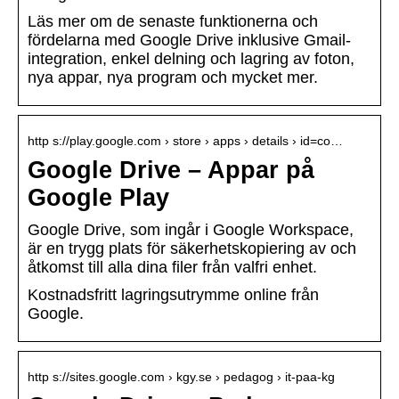
Läs mer om de senaste funktionerna och
fördelarna med Google Drive inklusive Gmail-
integration, enkel delning och lagring av foton,
nya appar, nya program och mycket mer.
http s://play.google.com › store › apps › details › id=co…
Google Drive – Appar på
Google Play
Google Drive, som ingår i Google Workspace,
är en trygg plats för säkerhetskopiering av och
åtkomst till alla dina filer från valfri enhet.
Kostnadsfritt lagringsutrymme online från
Google.
http s://sites.google.com › kgy.se › pedagog › it-paa-kg