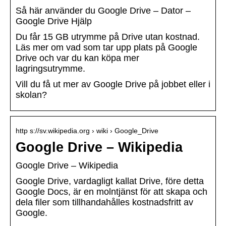
Så här använder du Google Drive – Dator –
Google Drive Hjälp
Du får 15 GB utrymme på Drive utan kostnad.
Läs mer om vad som tar upp plats på Google
Drive och var du kan köpa mer
lagringsutrymme.
Vill du få ut mer av Google Drive på jobbet eller i
skolan?
http s://sv.wikipedia.org › wiki › Google_Drive
Google Drive – Wikipedia
Google Drive – Wikipedia
Google Drive, vardagligt kallat Drive, före detta
Google Docs, är en molntjänst för att skapa och
dela filer som tillhandahålles kostnadsfritt av
Google.