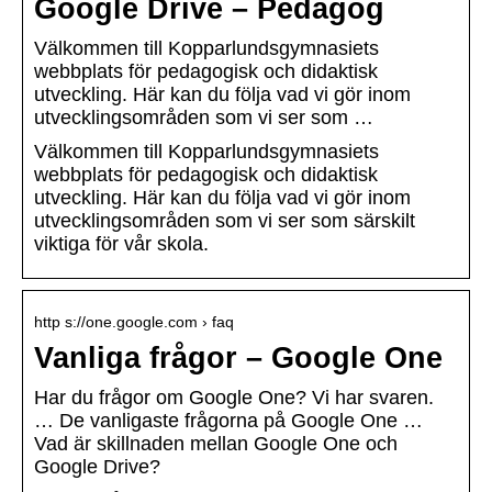
Google Drive – Pedagog
Välkommen till Kopparlundsgymnasiets
webbplats för pedagogisk och didaktisk
utveckling. Här kan du följa vad vi gör inom
utvecklingsområden som vi ser som …
Välkommen till Kopparlundsgymnasiets
webbplats för pedagogisk och didaktisk
utveckling. Här kan du följa vad vi gör inom
utvecklingsområden som vi ser som särskilt
viktiga för vår skola.
http s://one.google.com › faq
Vanliga frågor – Google One
Har du frågor om Google One? Vi har svaren.
… De vanligaste frågorna på Google One …
Vad är skillnaden mellan Google One och
Google Drive?