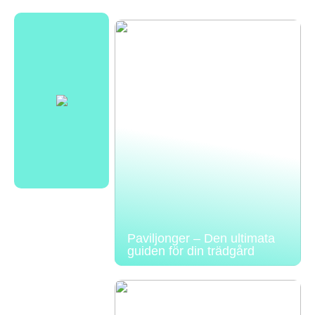
Paviljonger – Den ultimata
guiden för din trädgård