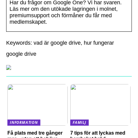
Har du frågor om Google One? Vi har svaren.
Läs mer om den utökade lagringen i molnet,
premiumsupport och förmåner du får med
medlemskapet.
Keywords: vad är google drive, hur fungerar
google drive
INFORMATION
FAMILJ
Få plats med tre gånger
7 tips för att lyckas med