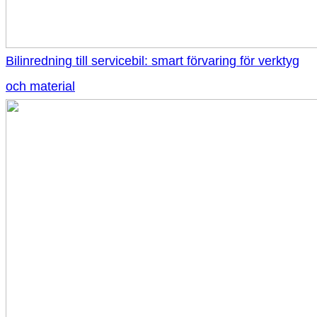
Bilinredning till servicebil: smart förvaring för verktyg
och material