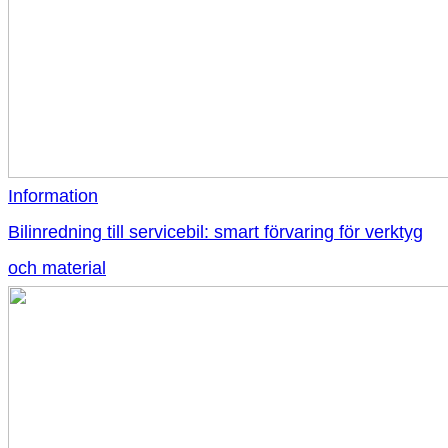
Information
Bilinredning till servicebil: smart förvaring för verktyg
och material