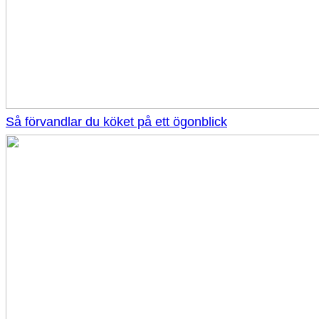
Så förvandlar du köket på ett ögonblick