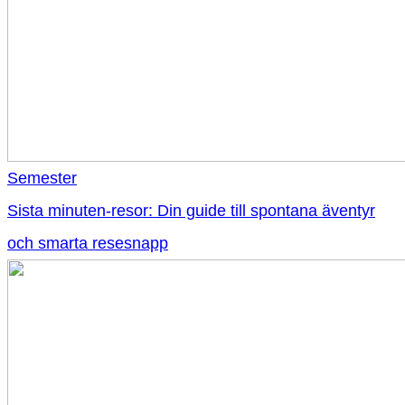
Semester
Sista minuten-resor: Din guide till spontana äventyr
och smarta resesnapp