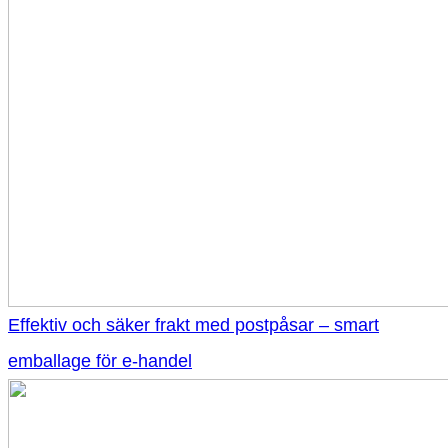
Effektiv och säker frakt med postpåsar – smart
emballage för e-handel