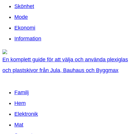
Skönhet
Mode
Ekonomi
Information
En komplett guide för att välja och använda plexiglas
och plastskivor från Jula, Bauhaus och Byggmax
Familj
Hem
Elektronik
Mat