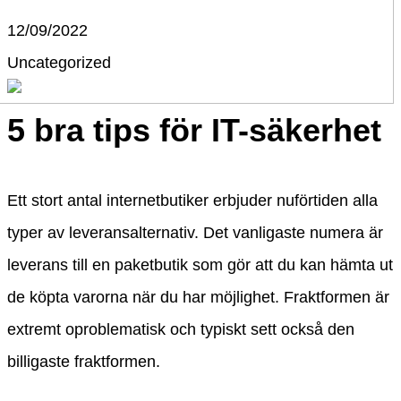
12/09/2022
Uncategorized
5 bra tips för IT-säkerhet
Ett stort antal internetbutiker erbjuder nuförtiden alla
typer av leveransalternativ. Det vanligaste numera är
leverans till en paketbutik som gör att du kan hämta ut
de köpta varorna när du har möjlighet. Fraktformen är
extremt oproblematisk och typiskt sett också den
billigaste fraktformen.