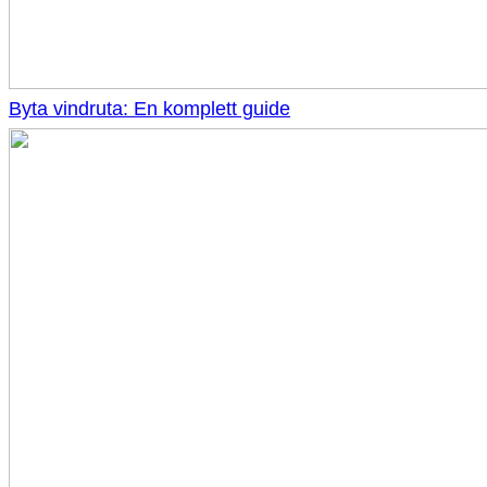
Byta vindruta: En komplett guide