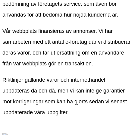
bedömning av företagets service, som även bör
användas för att bedöma hur nöjda kunderna är.
Vår webbplats finansieras av annonser. Vi har
samarbeten med ett antal e-företag där vi distribuerar
deras varor, och tar ut ersättning om en användare
från vår webbplats gör en transaktion.
Riktlinjer gällande varor och internethandel
uppdateras då och då, men vi kan inte ge garantier
mot korrigeringar som kan ha gjorts sedan vi senast
uppdaterade våra uppgifter.