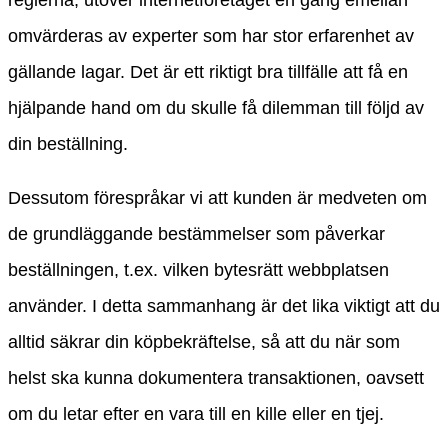
omvärderas av experter som har stor erfarenhet av
gällande lagar. Det är ett riktigt bra tillfälle att få en
hjälpande hand om du skulle få dilemman till följd av
din beställning.
Dessutom förespråkar vi att kunden är medveten om
de grundläggande bestämmelser som påverkar
beställningen, t.ex. vilken bytesrätt webbplatsen
använder. I detta sammanhang är det lika viktigt att du
alltid säkrar din köpbekräftelse, så att du när som
helst ska kunna dokumentera transaktionen, oavsett
om du letar efter en vara till en kille eller en tjej.