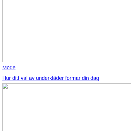
Mode
Hur ditt val av underkläder formar din dag