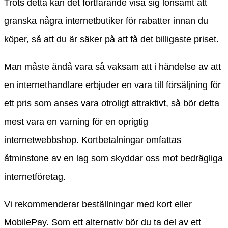
Trots detta kan det fortfarande visa sig lönsamt att
granska några internetbutiker för rabatter innan du
köper, så att du är säker på att få det billigaste priset.
Man måste ändå vara så vaksam att i händelse av att
en internethandlare erbjuder en vara till försäljning för
ett pris som anses vara otroligt attraktivt, så bör detta
mest vara en varning för en oprigtig
internetwebbshop. Kortbetalningar omfattas
åtminstone av en lag som skyddar oss mot bedrägliga
internetföretag.
Vi rekommenderar beställningar med kort eller
MobilePay. Som ett alternativ bör du ta del av ett