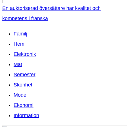
En auktoriserad översättare har kvalitet och
kompetens i franska
Familj
Hem
Elektronik
Mat
Semester
Skönhet
Mode
Ekonomi
Information