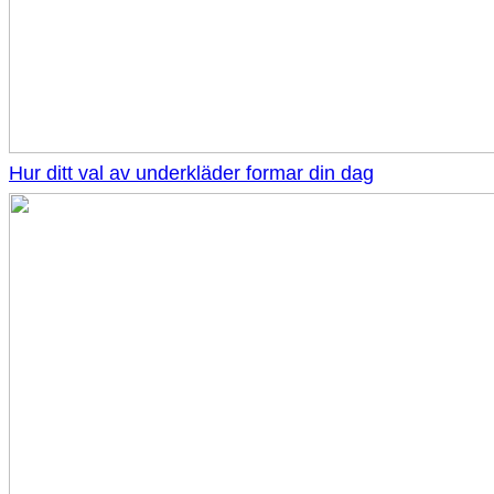
Hur ditt val av underkläder formar din dag