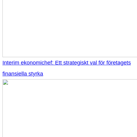
Interim ekonomichef: Ett strategiskt val för företagets
finansiella styrka