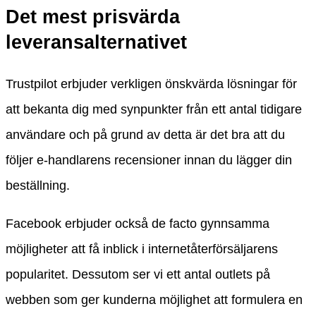
Det mest prisvärda
leveransalternativet
Trustpilot erbjuder verkligen önskvärda lösningar för
att bekanta dig med synpunkter från ett antal tidigare
användare och på grund av detta är det bra att du
följer e-handlarens recensioner innan du lägger din
beställning.
Facebook erbjuder också de facto gynnsamma
möjligheter att få inblick i internetåterförsäljarens
popularitet. Dessutom ser vi ett antal outlets på
webben som ger kunderna möjlighet att formulera en