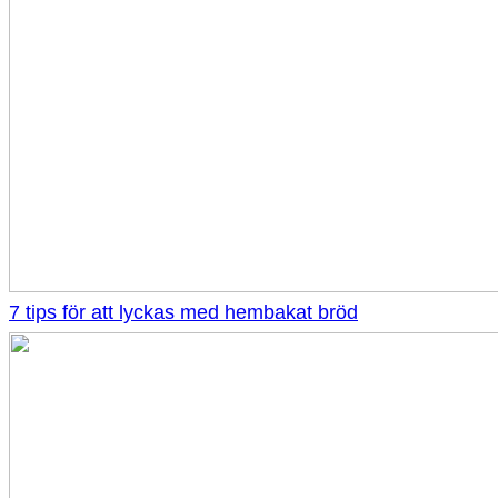
7 tips för att lyckas med hembakat bröd