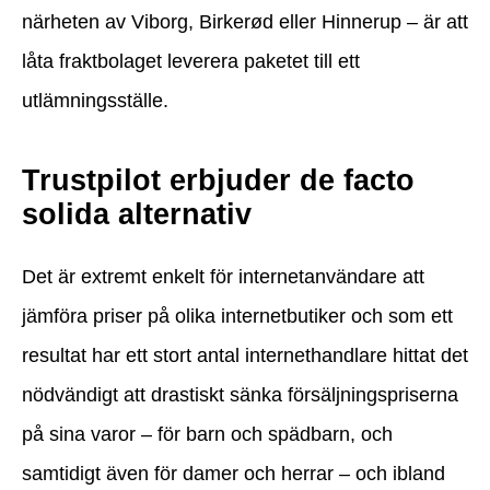
närheten av Viborg, Birkerød eller Hinnerup – är att
låta fraktbolaget leverera paketet till ett
utlämningsställe.
Trustpilot erbjuder de facto
solida alternativ
Det är extremt enkelt för internetanvändare att
jämföra priser på olika internetbutiker och som ett
resultat har ett stort antal internethandlare hittat det
nödvändigt att drastiskt sänka försäljningspriserna
på sina varor – för barn och spädbarn, och
samtidigt även för damer och herrar – och ibland