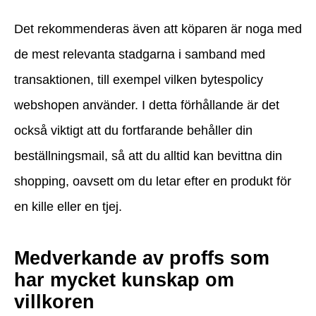
Det rekommenderas även att köparen är noga med
de mest relevanta stadgarna i samband med
transaktionen, till exempel vilken bytespolicy
webshopen använder. I detta förhållande är det
också viktigt att du fortfarande behåller din
beställningsmail, så att du alltid kan bevittna din
shopping, oavsett om du letar efter en produkt för
en kille eller en tjej.
Medverkande av proffs som
har mycket kunskap om
villkoren