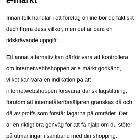
e-märkt
Innan folk handlar i ett företag online bör de faktiskt
dechiffrera dess villkor, men det är bara en
tidskrävande uppgift .
Ett annat alternativ kan därför vara att kontrollera
om internetwebbshoppen är e-märkt godkänd,
vilket kan vara en indikation på att
internetwebshoppen försvarar dansk lagstiftning,
förutom att internetåterförsäljaren granskas då och
då av proffs som förstår lagarna på området. Det
är en riktigt bra genväg för att få hjälp om du stöter
på utmaningar i samband med din shopping.