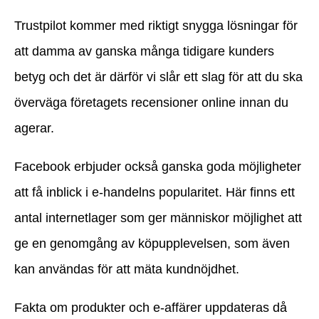
Trustpilot kommer med riktigt snygga lösningar för
att damma av ganska många tidigare kunders
betyg och det är därför vi slår ett slag för att du ska
överväga företagets recensioner online innan du
agerar.
Facebook erbjuder också ganska goda möjligheter
att få inblick i e-handelns popularitet. Här finns ett
antal internetlager som ger människor möjlighet att
ge en genomgång av köpupplevelsen, som även
kan användas för att mäta kundnöjdhet.
Fakta om produkter och e-affärer uppdateras då