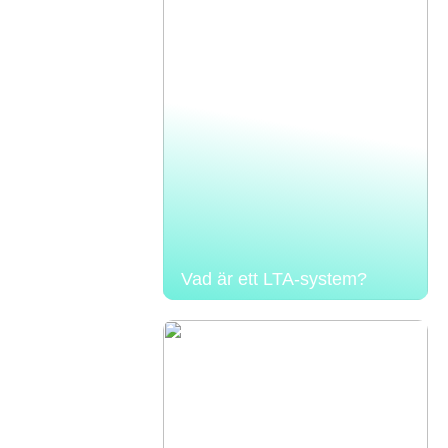
Vad är ett LTA-system?