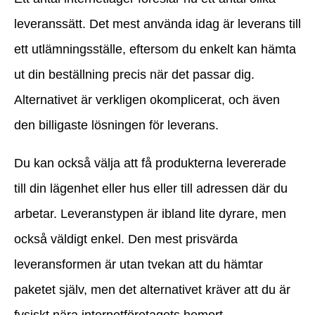
leveranssätt. Det mest använda idag är leverans till
ett utlämningsställe, eftersom du enkelt kan hämta
ut din beställning precis när det passar dig.
Alternativet är verkligen okomplicerat, och även
den billigaste lösningen för leverans.
Du kan också välja att få produkterna levererade
till din lägenhet eller hus eller till adressen där du
arbetar. Leveranstypen är ibland lite dyrare, men
också väldigt enkel. Den mest prisvärda
leveransformen är utan tvekan att du hämtar
paketet själv, men det alternativet kräver att du är