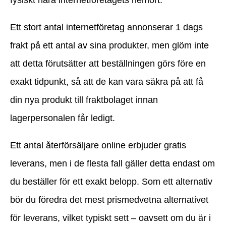
fysiskt nära internetföretagets hemort.
Ett stort antal internetföretag annonserar 1 dags
frakt på ett antal av sina produkter, men glöm inte
att detta förutsätter att beställningen görs före en
exakt tidpunkt, så att de kan vara säkra på att få
din nya produkt till fraktbolaget innan
lagerpersonalen får ledigt.
Ett antal återförsäljare online erbjuder gratis
leverans, men i de flesta fall gäller detta endast om
du beställer för ett exakt belopp. Som ett alternativ
bör du föredra det mest prismedvetna alternativet
för leverans, vilket typiskt sett – oavsett om du är i