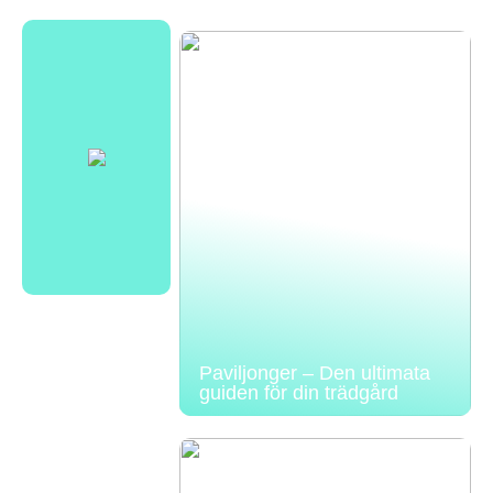
Paviljonger – Den ultimata
guiden för din trädgård