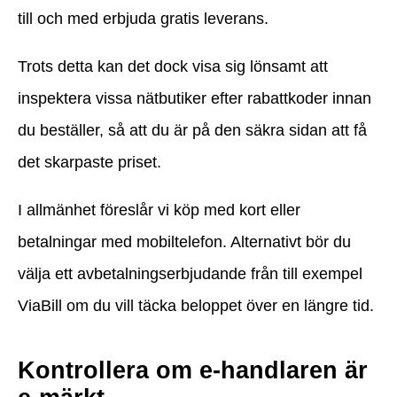
till och med erbjuda gratis leverans.
Trots detta kan det dock visa sig lönsamt att
inspektera vissa nätbutiker efter rabattkoder innan
du beställer, så att du är på den säkra sidan att få
det skarpaste priset.
I allmänhet föreslår vi köp med kort eller
betalningar med mobiltelefon. Alternativt bör du
välja ett avbetalningserbjudande från till exempel
ViaBill om du vill täcka beloppet över en längre tid.
Kontrollera om e-handlaren är