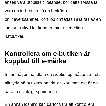
anses vara utopiskt tilltalande, bör detta i vissa fall
vara en indikation på en bedräglig
onlineverksamhet. Kortköp omfattas i alla fall av en
lag, som skyddar köparen mot ohederliga
nätbutiker.
Kontrollera om e-butiken är
kopplad till e-märke
Innan någon handlar i en webbshop måste du trots
allt tyda nätbutikens handelsvillkor, men det är det
bara inte väldigt spännande.
En annan lösning kan därför vara att kontrollera