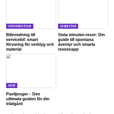
INFORMATION
SEMESTER
Bilinredning till
Sista minuten-resor: Din
servicebil: smart
guide till spontana
förvaring för verktyg och
äventyr och smarta
material
resesnapp
HEM
Paviljonger – Den
ultimata guiden för din
trädgård