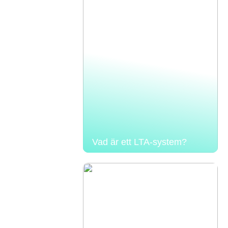
Vad är ett LTA-system?