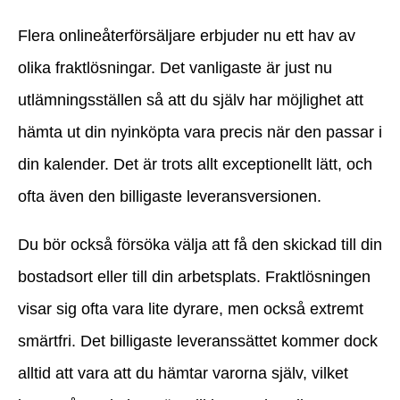
Flera onlineåterförsäljare erbjuder nu ett hav av
olika fraktlösningar. Det vanligaste är just nu
utlämningsställen så att du själv har möjlighet att
hämta ut din nyinköpta vara precis när den passar i
din kalender. Det är trots allt exceptionellt lätt, och
ofta även den billigaste leveransversionen.
Du bör också försöka välja att få den skickad till din
bostadsort eller till din arbetsplats. Fraktlösningen
visar sig ofta vara lite dyrare, men också extremt
smärtfri. Det billigaste leveranssättet kommer dock
alltid att vara att du hämtar varorna själv, vilket