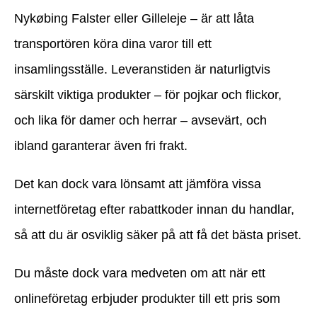
Nykøbing Falster eller Gilleleje – är att låta
transportören köra dina varor till ett
insamlingsställe. Leveranstiden är naturligtvis
särskilt viktiga produkter – för pojkar och flickor,
och lika för damer och herrar – avsevärt, och
ibland garanterar även fri frakt.
Det kan dock vara lönsamt att jämföra vissa
internetföretag efter rabattkoder innan du handlar,
så att du är osviklig säker på att få det bästa priset.
Du måste dock vara medveten om att när ett
onlineföretag erbjuder produkter till ett pris som