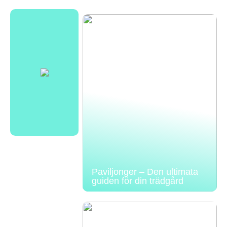
Paviljonger – Den ultimata
guiden för din trädgård