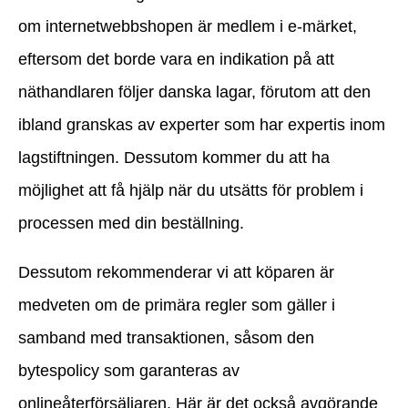
om internetwebbshopen är medlem i e-märket,
eftersom det borde vara en indikation på att
näthandlaren följer danska lagar, förutom att den
ibland granskas av experter som har expertis inom
lagstiftningen. Dessutom kommer du att ha
möjlighet att få hjälp när du utsätts för problem i
processen med din beställning.
Dessutom rekommenderar vi att köparen är
medveten om de primära regler som gäller i
samband med transaktionen, såsom den
bytespolicy som garanteras av
onlineåterförsäljaren. Här är det också avgörande