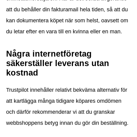
att du behåller din fakturamail hela tiden, så att du
kan dokumentera köpet när som helst, oavsett om
du letar efter en vara till en kvinna eller en man.
Några internetföretag
säkerställer leverans utan
kostnad
Trustpilot innehåller relativt bekväma alternativ för
att kartlägga många tidigare köpares omdömen
och därför rekommenderar vi att du granskar
webbshoppens betyg innan du gör din beställning.