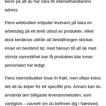
beror på att du har nära till internethandlarens
adress.
Flera webbutiker erbjuder leverans på bara en
arbetsdag på ett brett utbud av produkter, vilket
dock beräknas utifrån att beställningen skickas
innan en bestämd tid, med hänsyn till att de med
största sannolikhet kan få produkten klar innan
personalen har ledigt.
Flera internetbutiker lovar fri frakt, men oftast krävs
det att du köper för ett specifikt pris. Annars kan du
använda den billigaste leveransmetoden, som
vanligtvis – oavsett om du befinner dig i Næstved,