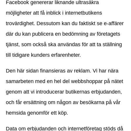
Facebook genererar liknande ultrasäkra
möjligheter att få inblick i internetbutikens
trovärdighet. Dessutom kan du faktiskt se e-affärer
där du kan publicera en bedömning av företagets
tjänst, som också ska användas för att ta ställning
till tidigare kunders erfarenheter.
Den här sidan finansieras av reklam. Vi har nära
samarbeten med en hel del webbshoppar på nätet
genom att vi introducerar butikernas erbjudanden,
och får ersättning om någon av besökarna på vår
hemsida genomför ett köp.
Data om erbjudanden och internetföretag stöds då